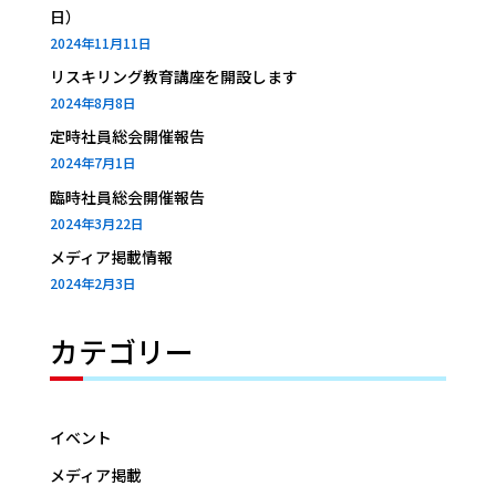
日）
2024年11月11日
リスキリング教育講座を開設します
2024年8月8日
定時社員総会開催報告
2024年7月1日
臨時社員総会開催報告
2024年3月22日
メディア掲載情報
2024年2月3日
カテゴリー
イベント
メディア掲載