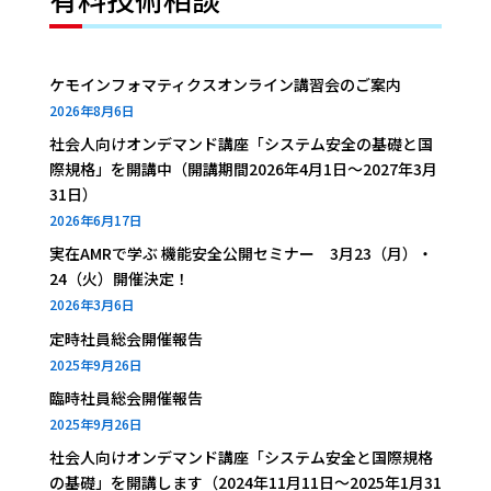
ケモインフォマティクスオンライン講習会のご案内
2026年8月6日
社会人向けオンデマンド講座「システム安全の基礎と国
際規格」を開講中（開講期間2026年4月1日～2027年3月
31日）
2026年6月17日
実在AMRで学ぶ 機能安全公開セミナー 3月23（月）・
24（火）開催決定！
2026年3月6日
定時社員総会開催報告
2025年9月26日
臨時社員総会開催報告
2025年9月26日
社会人向けオンデマンド講座「システム安全と国際規格
の基礎」を開講します（2024年11月11日～2025年1月31