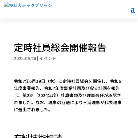
定時社員総会開催報告
2025.09.26
|
イベント
令和7年6月19日（木）に定時社員総会を開催し、令和6
年度事業報告、令和7年度事業計画及び収支計画を報告
し、第2期（2024年度）計算書類及び理事選任が承認さ
れました。なお、理事の互選により三浦理事が代表理事
に選出されました。
有料技術相談